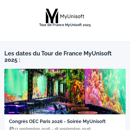
MyUnisoft
Tour de France MyUnisoft 2025
Les dates du Tour de France MyUnisoft
2025 :
Congrès OEC Paris 2026 - Soirée MyUnisoft
17 septembre 2026
-
18 septembre 2026