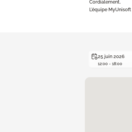
Cordialement,
L'équipe MyUnisoft
25 juin 2026
12:00 - 18:00