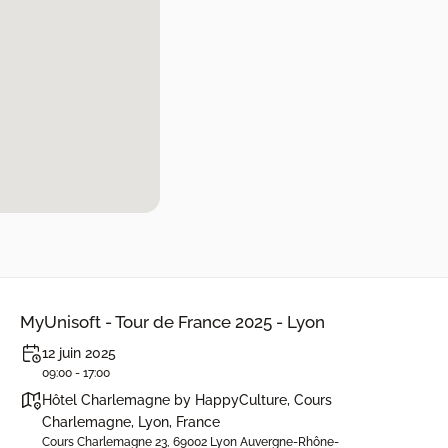
MyUnisoft - Tour de France 2025 - Lyon
12 juin 2025
09:00 - 17:00
Hôtel Charlemagne by HappyCulture, Cours
Charlemagne, Lyon, France
Cours Charlemagne 23, 69002 Lyon Auvergne-Rhône-