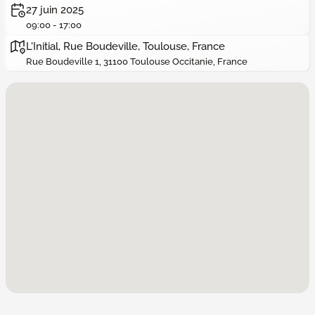
27 juin 2025
09:00 - 17:00
L'Initial, Rue Boudeville, Toulouse, France
Rue Boudeville 1, 31100 Toulouse Occitanie, France