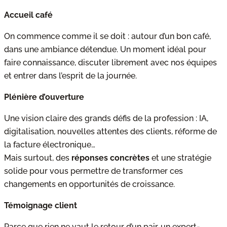
Accueil café
On commence comme il se doit : autour d’un bon café,
dans une ambiance détendue. Un moment idéal pour
faire connaissance, discuter librement avec nos équipes
et entrer dans l’esprit de la journée.
Plénière d’ouverture
Une vision claire des grands défis de la profession : IA,
digitalisation, nouvelles attentes des clients, réforme de
la facture électronique…
Mais surtout, des
réponses concrètes
et une stratégie
solide pour vous permettre de transformer ces
changements en opportunités de croissance.
Témoignage client
Parce que rien ne vaut le retour d’un pair, un expert-