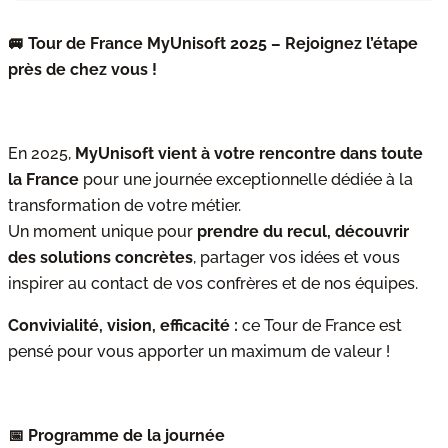
🚐 Tour de France MyUnisoft 2025 – Rejoignez l’étape
près de chez vous !
En 2025,
MyUnisoft vient à votre rencontre dans toute
la France
pour une journée exceptionnelle dédiée à la
transformation de votre métier.
Un moment unique pour
prendre du recul, découvrir
des solutions concrètes
, partager vos idées et vous
inspirer au contact de vos confrères et de nos équipes.
Convivialité, vision, efficacité :
ce Tour de France est
pensé pour vous apporter un maximum de valeur !
📅 Programme de la journée