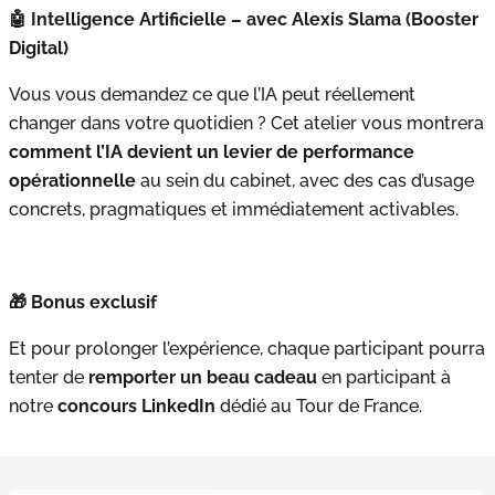
🤖 Intelligence Artificielle – avec Alexis Slama (Booster
Digital)
Vous vous demandez ce que l’IA peut réellement
changer dans votre quotidien ? Cet atelier vous montrera
comment l’IA devient un levier de performance
opérationnelle
au sein du cabinet, avec des cas d’usage
concrets, pragmatiques et immédiatement activables.
🎁 Bonus exclusif
Et pour prolonger l’expérience, chaque participant pourra
tenter de
remporter un beau cadeau
en participant à
notre
concours LinkedIn
dédié au Tour de France.