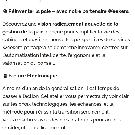
🚀 Réinventer la paie – avec notre partenaire Weekera
Découvrez une
vision radicalement nouvelle de la
gestion de la paie
, conçue pour simplifier la vie des
cabinets et ouvrir de nouvelles perspectives de services.
Weekera partagera sa démarche innovante, centrée sur
l’automatisation intelligente, l’ergonomie et la
valorisation du conseil.
🧾 Facture Électronique
À moins d’un an de la généralisation, il est temps de
passer à l’action. Cet atelier vous permettra d’y voir clair
sur les choix technologiques, les échéances, et la
méthode pour réussir la transition sereinement.
Vous repartirez avec des clés pratiques pour anticiper,
décider, et agir efficacement.